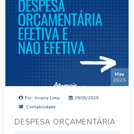
May
2025
Por: Ariana Lima
29/05/2025
Contabilidade
DESPESA ORÇAMENTÁRIA