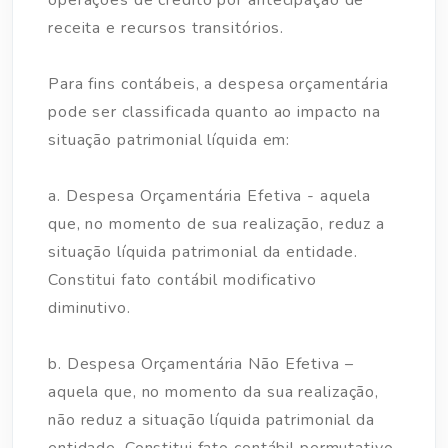
operações de crédito por antecipação de
receita e recursos transitórios.
Para fins contábeis, a despesa orçamentária
pode ser classificada quanto ao impacto na
situação patrimonial líquida em:
a. Despesa Orçamentária Efetiva - aquela
que, no momento de sua realização, reduz a
situação líquida patrimonial da entidade.
Constitui fato contábil modificativo
diminutivo.
b. Despesa Orçamentária Não Efetiva –
aquela que, no momento da sua realização,
não reduz a situação líquida patrimonial da