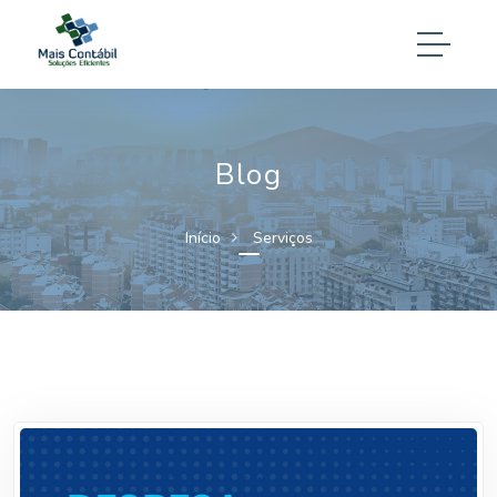
Blog
Início
Serviços