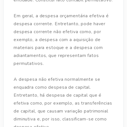
entidade. Constitui fato contábil permutativo.
Em geral, a despesa orçamentária efetiva é
despesa corrente. Entretanto, pode haver
despesa corrente não efetiva como, por
exemplo, a despesa com a aquisição de
materiais para estoque e a despesa com
adiantamentos, que representam fatos
permutativos.
A despesa não efetiva normalmente se
enquadra como despesa de capital.
Entretanto, há despesa de capital que é
efetiva como, por exemplo, as transferências
de capital, que causam variação patrimonial
diminutiva e, por isso, classificam-se como