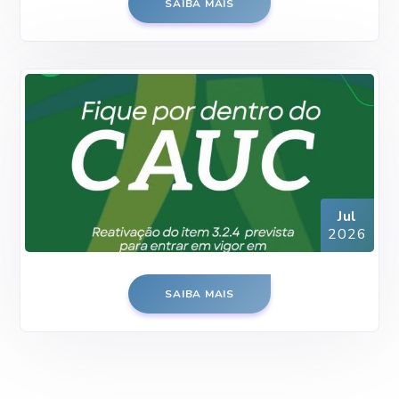
SAIBA MAIS
Jul
2026
SAIBA MAIS