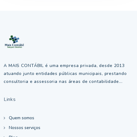
A MAIS CONTÁBIL é uma empresa privada, desde 2013
atuando junto entidades públicas municipais, prestando
consultoria e assessoria nas áreas de contabilidade...
Links
Quem somos
Nossos serviços