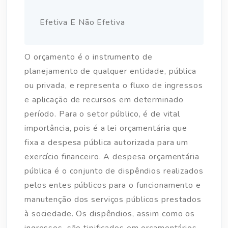
Efetiva E Não Efetiva
O orçamento é o instrumento de
planejamento de qualquer entidade, pública
ou privada, e representa o fluxo de ingressos
e aplicação de recursos em determinado
período. Para o setor público, é de vital
importância, pois é a lei orçamentária que
fixa a despesa pública autorizada para um
exercício financeiro. A despesa orçamentária
pública é o conjunto de dispêndios realizados
pelos entes públicos para o funcionamento e
manutenção dos serviços públicos prestados
à sociedade. Os dispêndios, assim como os