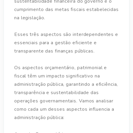
sustentabilidade financeira do governo e o
cumprimento das metas fiscais estabelecidas
na legislação.
Esses três aspectos são interdependentes e
essenciais para a gestão eficiente e
transparente das finanças públicas.
Os aspectos orçamentário, patrimonial e
fiscal têm um impacto significativo na
administração pública, garantindo a eficiência,
transparência e sustentabilidade das
operações governamentais. Vamos analisar
como cada um desses aspectos influencia a
administração pública: