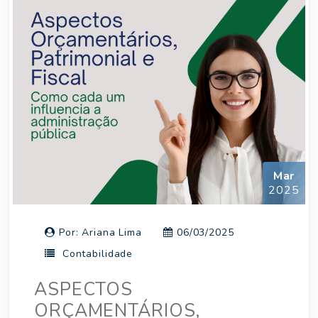
Mar
2025
Por: Ariana Lima
06/03/2025
Contabilidade
ASPECTOS
ORÇAMENTÁRIOS,