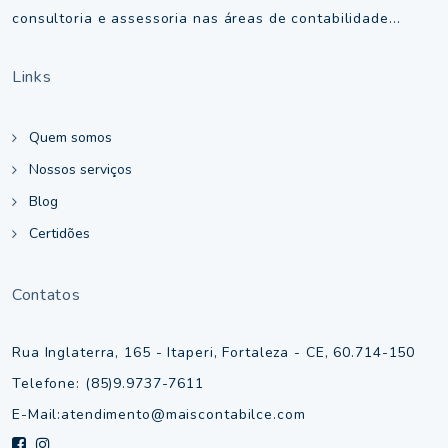
consultoria e assessoria nas áreas de contabilidade...
Links
Quem somos
Nossos serviços
Blog
Certidões
Contatos
Rua Inglaterra, 165 - Itaperi, Fortaleza - CE, 60.714-150
Telefone: (85)9.9737-7611
E-Mail:
atendimento@maiscontabilce.com