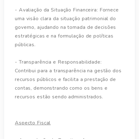
- Avaliação da Situação Financeira: Fornece
uma visão clara da situação patrimonial do
governo, ajudando na tomada de decisões
estratégicas e na formulação de políticas
públicas.
- Transparência e Responsabilidade:
Contribui para a transparência na gestão dos
recursos públicos e facilita a prestação de
contas, demonstrando como os bens e
recursos estão sendo administrados.
Aspecto Fiscal