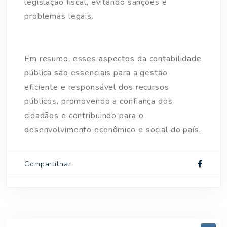
legislação fiscal, evitando sanções e
problemas legais.
Em resumo, esses aspectos da contabilidade
pública são essenciais para a gestão
eficiente e responsável dos recursos
públicos, promovendo a confiança dos
cidadãos e contribuindo para o
desenvolvimento econômico e social do país.
Compartilhar