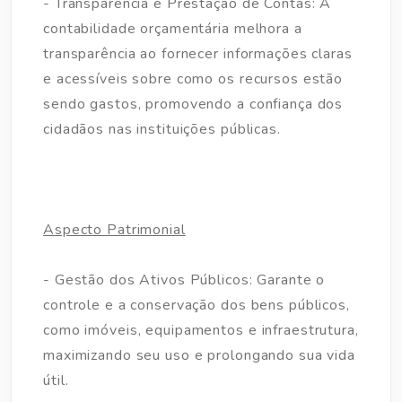
- Transparência e Prestação de Contas: A
contabilidade orçamentária melhora a
transparência ao fornecer informações claras
e acessíveis sobre como os recursos estão
sendo gastos, promovendo a confiança dos
cidadãos nas instituições públicas.
Aspecto Patrimonial
- Gestão dos Ativos Públicos: Garante o
controle e a conservação dos bens públicos,
como imóveis, equipamentos e infraestrutura,
maximizando seu uso e prolongando sua vida
útil.