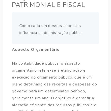
PATRIMONIAL E FISCAL
Como cada um desses aspectos
influencia a administração pública
Aspecto Orçamentário
Na contabilidade pública, o aspecto
orçamentário refere-se à elaboração e
execução do orçamento público, que é um
plano detalhado das receitas e despesas do
governo para um determinado período,
geralmente um ano. O objetivo é garantir a
alocação eficiente dos recursos públicos e o