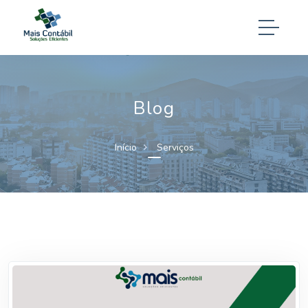
Blog
Início
Serviços