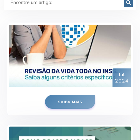
Jul
2024
SAIBA MAIS