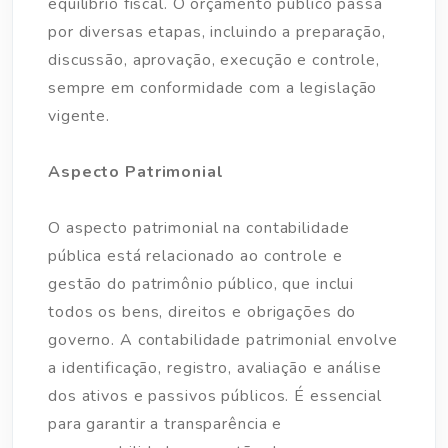
equilíbrio fiscal. O orçamento público passa
por diversas etapas, incluindo a preparação,
discussão, aprovação, execução e controle,
sempre em conformidade com a legislação
vigente.
Aspecto Patrimonial
O aspecto patrimonial na contabilidade
pública está relacionado ao controle e
gestão do patrimônio público, que inclui
todos os bens, direitos e obrigações do
governo. A contabilidade patrimonial envolve
a identificação, registro, avaliação e análise
dos ativos e passivos públicos. É essencial
para garantir a transparência e