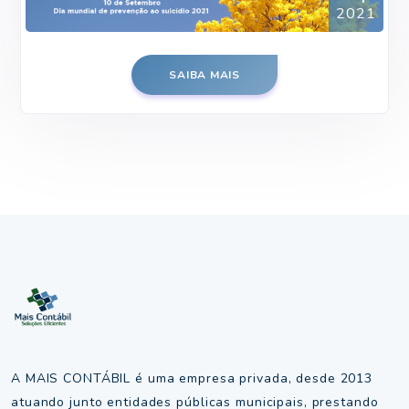
2021
SAIBA MAIS
A MAIS CONTÁBIL é uma empresa privada, desde 2013
atuando junto entidades públicas municipais, prestando