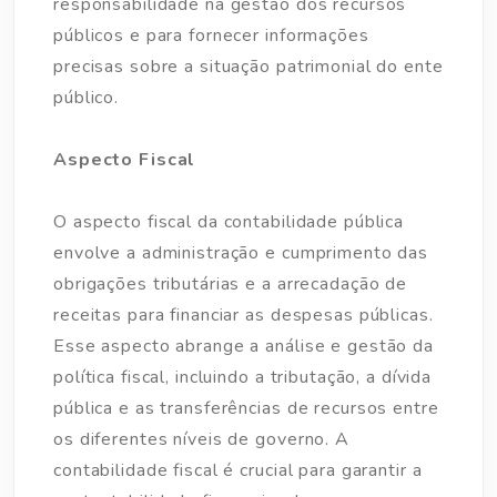
responsabilidade na gestão dos recursos
públicos e para fornecer informações
precisas sobre a situação patrimonial do ente
público.
Aspecto Fiscal
O aspecto fiscal da contabilidade pública
envolve a administração e cumprimento das
obrigações tributárias e a arrecadação de
receitas para financiar as despesas públicas.
Esse aspecto abrange a análise e gestão da
política fiscal, incluindo a tributação, a dívida
pública e as transferências de recursos entre
os diferentes níveis de governo. A
contabilidade fiscal é crucial para garantir a