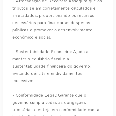
- Arrecadação de Receitas: Assegura que os
tributos sejam corretamente calculados e
arrecadados, proporcionando os recursos
necessários para financiar as despesas
públicas e promover o desenvolvimento
econômico e social.
- Sustentabilidade Financeira: Ajuda a
manter o equilíbrio fiscal e a
sustentabilidade financeira do governo,
evitando déficits e endividamentos
excessivos.
- Conformidade Legal: Garante que o
governo cumpra todas as obrigações
tributárias e esteja em conformidade com a