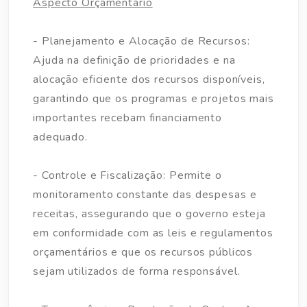
Aspecto Orçamentário
- Planejamento e Alocação de Recursos:
Ajuda na definição de prioridades e na
alocação eficiente dos recursos disponíveis,
garantindo que os programas e projetos mais
importantes recebam financiamento
adequado.
- Controle e Fiscalização: Permite o
monitoramento constante das despesas e
receitas, assegurando que o governo esteja
em conformidade com as leis e regulamentos
orçamentários e que os recursos públicos
sejam utilizados de forma responsável.