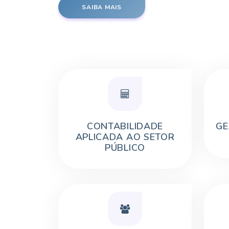
SAIBA MAIS
CONTABILIDADE
GE
APLICADA AO SETOR
PÚBLICO