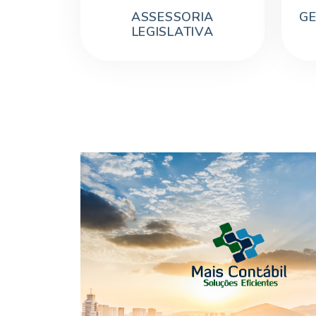
ASSESSORIA
GE
LEGISLATIVA