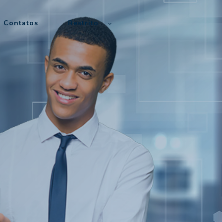
Contatos
Restrito