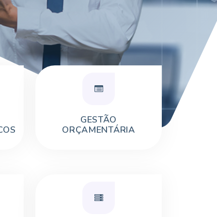
GESTÃO
COS
ORÇAMENTÁRIA