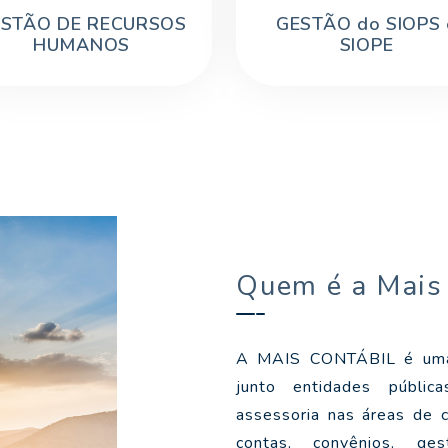
STÃO DE RECURSOS
GESTÃO do SIOPS 
HUMANOS
SIOPE
Quem é a Mais
A MAIS CONTÁBIL é uma 
junto entidades pública
assessoria nas áreas de c
contas, convênios, ge