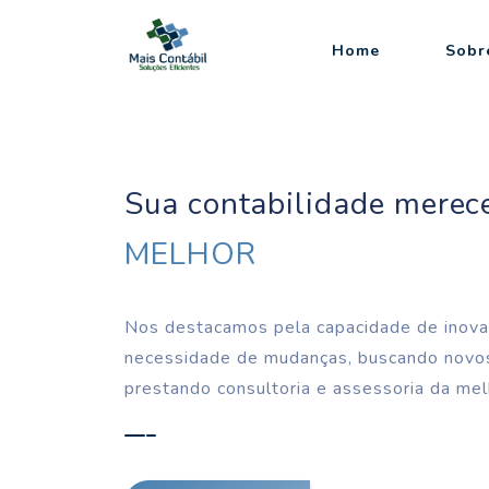
Home
Sobr
Sua contabilidade merec
MELHOR
Nos destacamos pela capacidade de inova
necessidade de mudanças, buscando novos
prestando consultoria e assessoria da mel