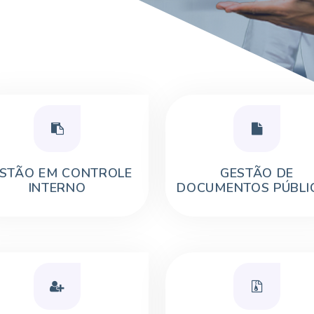
STÃO EM CONTROLE
GESTÃO DE
INTERNO
DOCUMENTOS PÚBLI