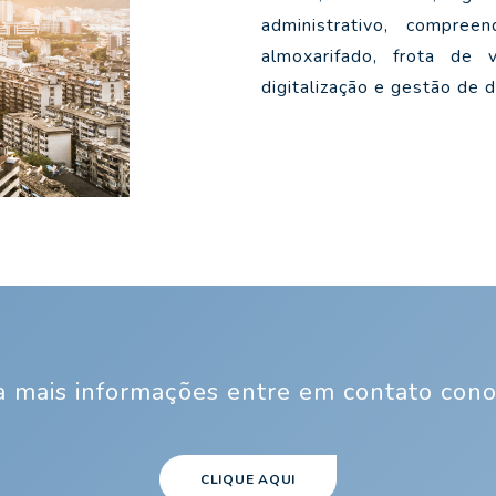
administrativo, compree
almoxarifado, frota de 
digitalização e gestão de
a mais informações entre em contato cono
CLIQUE AQUI