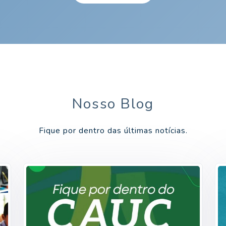
Nosso Blog
Fique por dentro das últimas notícias.