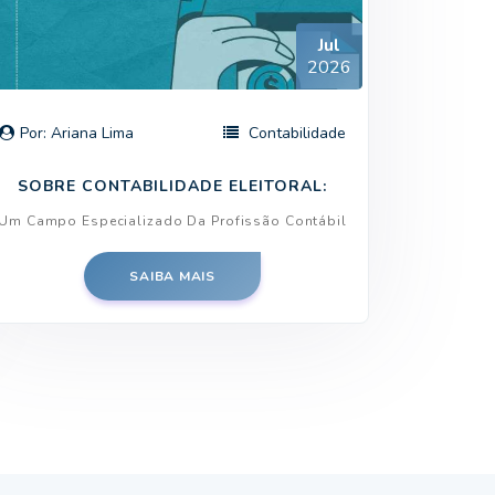
Jul
2026
Por: Ariana Lima
Contabilidade
SOBRE CONTABILIDADE ELEITORAL:
Um Campo Especializado Da Profissão Contábil
SAIBA MAIS