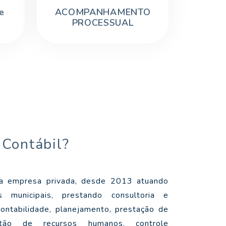
e
ACOMPANHAMENTO
PROCESSUAL
 Contábil?
empresa privada, desde 2013 atuando
s municipais, prestando consultoria e
ontabilidade, planejamento, prestação de
stão de recursos humanos, controle